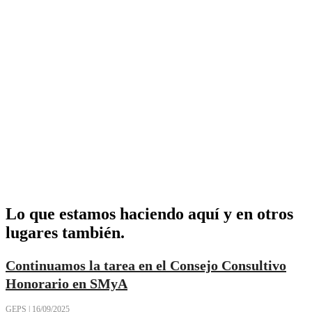
Lo que estamos haciendo aquí y en otros
lugares también.
Continuamos la tarea en el Consejo Consultivo
Honorario en SMyA
GEPS
|
16/09/2025