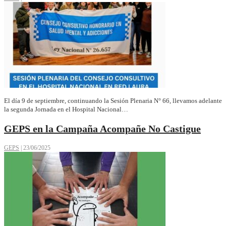
El día 9 de septiembre, continuando la Sesión Plenaria N° 66, llevamos adelante
la segunda Jornada en el Hospital Nacional…
GEPS en la Campaña Acompañe No Castigue
GEPS
|
23/06/2025