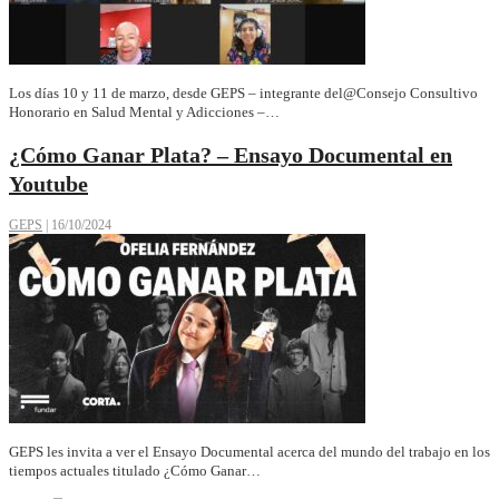
Los días 10 y 11 de marzo, desde GEPS – integrante del@Consejo Consultivo
Honorario en Salud Mental y Adicciones –…
¿Cómo Ganar Plata? – Ensayo Documental en
Youtube
GEPS
|
16/10/2024
GEPS les invita a ver el Ensayo Documental acerca del mundo del trabajo en los
tiempos actuales titulado ¿Cómo Ganar…