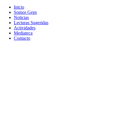
Inicio
Somos Geps
Noticias
Lecturas Sugeridas
Actividades
Mediateca
Contacto