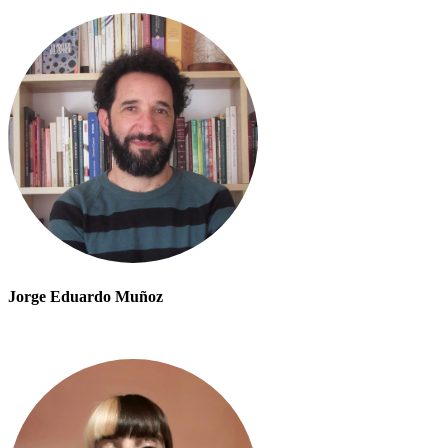
Jorge Eduardo Muñoz