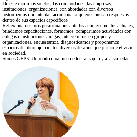
De este modo los sujetos, las comunidades, las empresas,
instituciones, organizaciones, son abordadas con diversos
instrumentos que intentan acompañar a quienes buscan respuestas
dentro de sus espacios específicos.
Reflexionamos, nos posicionamos ante los acontecimientos actuales,
brindamos capacitaciones, formamos, compartimos actividades con
colegas e instituciones amigas, intervenimos en grupos y
organizaciones, encuestamos, diagnosticamos y proponemos
espacios de abordaje para los diversos desafíos que propone el vivir
en sociedad.
Somos GEPS. Un modo dinámico de leer al sujeto y a la sociedad.