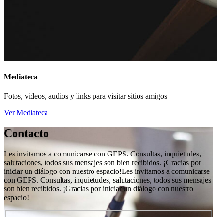
Mediateca
Fotos, videos, audios y links para visitar sitios amigos
Ver Mediateca
Contacto
Les invitamos a comunicarse con GEPS. Consultas, inquietudes,
salutaciones, todos sus mensajes son bien recibidos. ¡Gracias por
iniciar un diálogo con nuestro espacio!Les invitamos a comunicarse
con GEPS. Consultas, inquietudes, salutaciones, todos sus mensajes
son bien recibidos. ¡Gracias por iniciar un diálogo con nuestro
espacio!