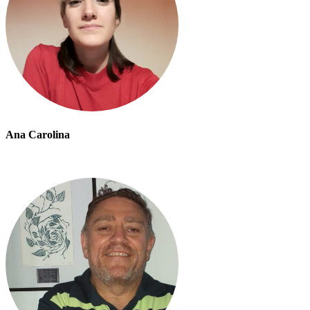
Ana Carolina