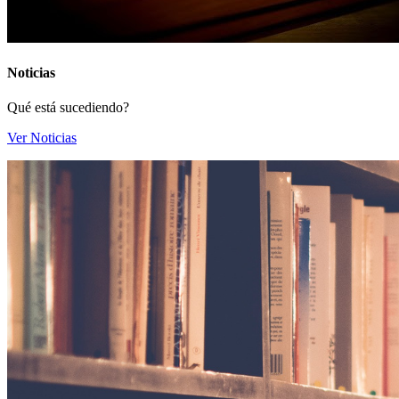
Noticias
Qué está sucediendo?
Ver Noticias