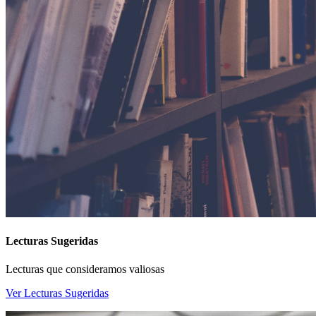
Lecturas Sugeridas
Lecturas que consideramos valiosas
Ver Lecturas Sugeridas