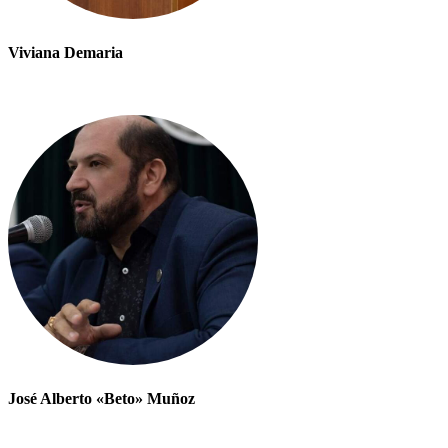
Viviana Demaria
José Alberto «Beto» Muñoz