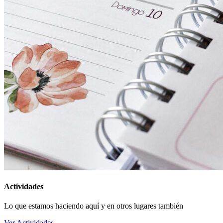
Actividades
Lo que estamos haciendo aquí y en otros lugares también
Ver Actividades