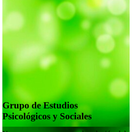
Grupo de Estudios
Psicológicos y Sociales