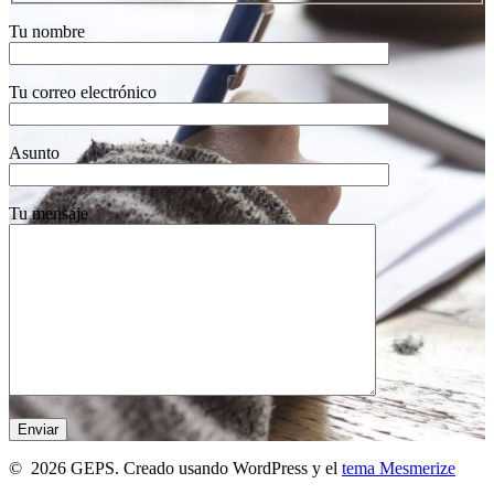
Tu nombre
Tu correo electrónico
Asunto
Tu mensaje
© 2026 GEPS. Creado usando WordPress y el
tema Mesmerize