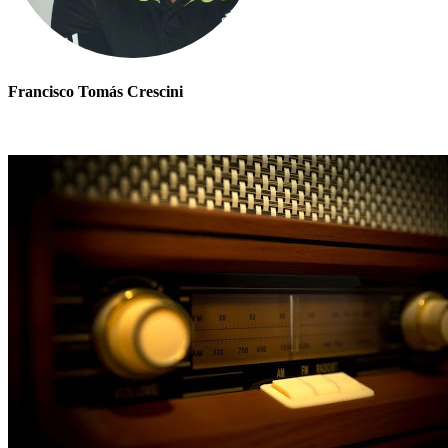
Francisco Tomás Crescini